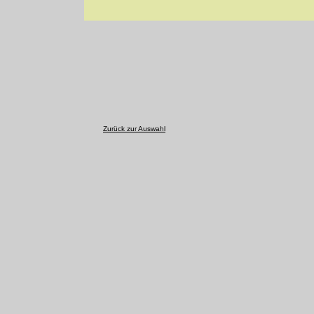
Zurück zur Auswahl