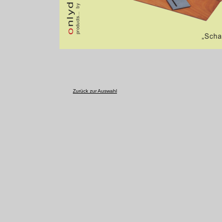
Zurück zur Auswahl