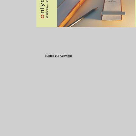
Zurück zur Auswahl