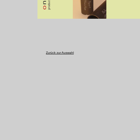
Zurück zur Auswahl