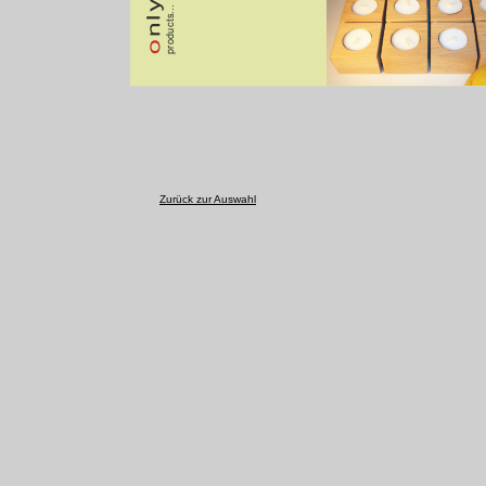
Zurück zur Auswahl