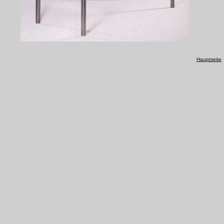
Hauptseite