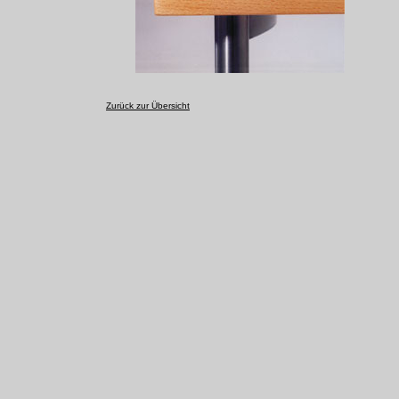
Zurück zur Übersicht