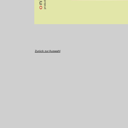
Zurück zur Auswahl