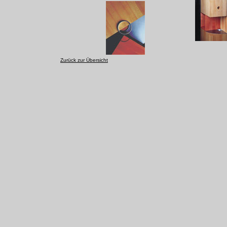
Zurück zur Übersicht