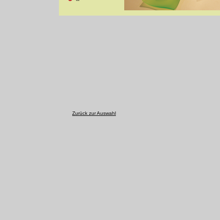
Zurück zur Auswahl