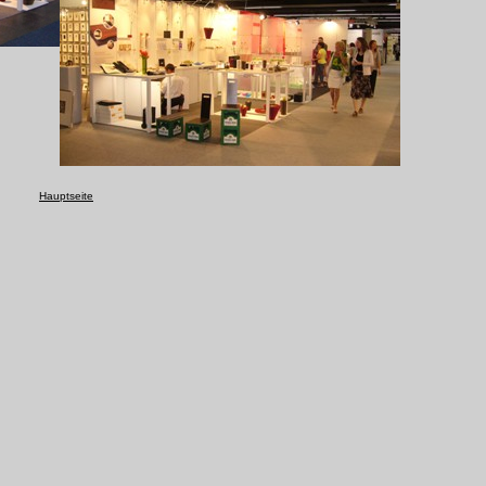
Hauptseite