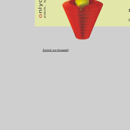
Zurück zur Auswahl