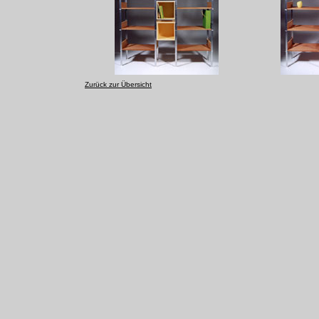
Zurück zur Übersicht