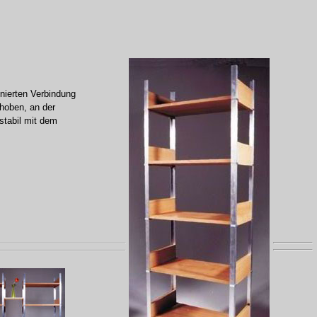
inierten Verbindung
hoben, an der
stabil mit dem