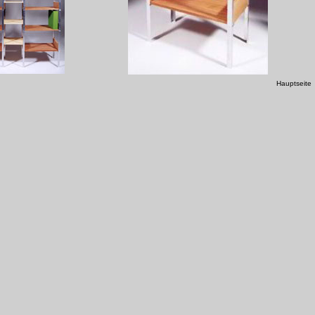
Hauptseite