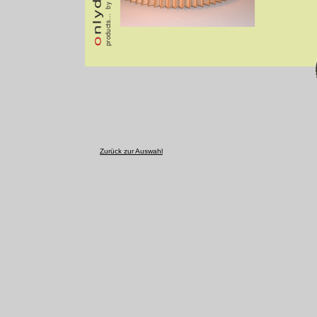
Zurück zur Auswahl